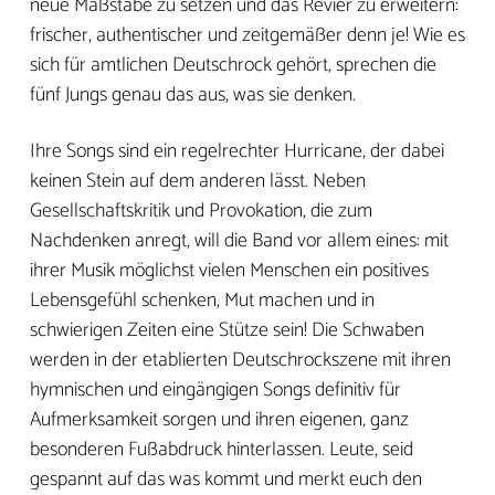
neue Maßstäbe zu setzen und das Revier zu erweitern:
frischer, authentischer und zeitgemäßer denn je! Wie es
sich für amtlichen Deutschrock gehört, sprechen die
fünf Jungs genau das aus, was sie denken.
Ihre Songs sind ein regelrechter Hurricane, der dabei
keinen Stein auf dem anderen lässt. Neben
Gesellschaftskritik und Provokation, die zum
Nachdenken anregt, will die Band vor allem eines: mit
ihrer Musik möglichst vielen Menschen ein positives
Lebensgefühl schenken, Mut machen und in
schwierigen Zeiten eine Stütze sein! Die Schwaben
werden in der etablierten Deutschrockszene mit ihren
hymnischen und eingängigen Songs definitiv für
Aufmerksamkeit sorgen und ihren eigenen, ganz
besonderen Fußabdruck hinterlassen. Leute, seid
gespannt auf das was kommt und merkt euch den