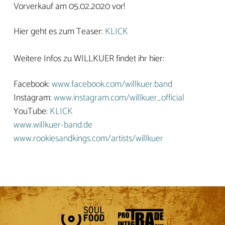
Vorverkauf am 05.02.2020 vor!
Hier geht es zum Teaser:
KLICK
Weitere Infos zu WILLKUER findet ihr hier:
Facebook:
www.facebook.com/willkuer.band
Instagram:
www.instagram.com/willkuer_official
YouTube:
KLICK
www.willkuer-band.de
www.rookiesandkings.com/artists/willkuer