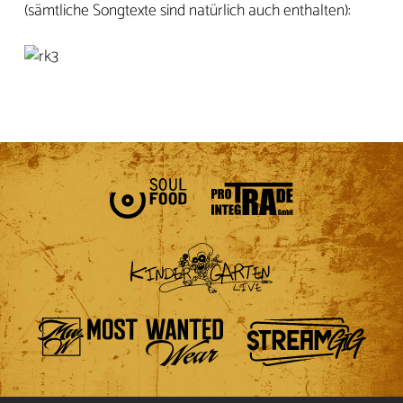
(sämtliche Songtexte sind natürlich auch enthalten):