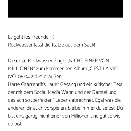
Es geht los Freunde! :-)
Rockwasser lässt die Katze aus dem Sack!
Die erste Rockwasser Single „NICHT EINER VON
MILLIONEN“ zum kommenden Album „C'EST LA VIE“
(VÖ: 08.04.22) ist draußen!
Harte Gitarrenriffs, rauer Gesang und ein kritischer Text
der mit dem Social Media Wahn und der Darstellung
des ach so „perfekten“ Lebens abrechnet. Egal was die
anderen dir auch vorspielen, bleibe immer du selbst. Du
bist einzigartig, nicht einer von Millionen und gut so wie
du bist.