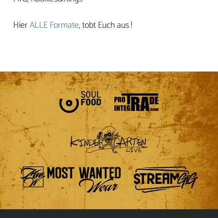
Hier
ALLE Formate
, tobt Euch aus !
KONTAKT
IMPRESSUM
DATENSCHUTZ