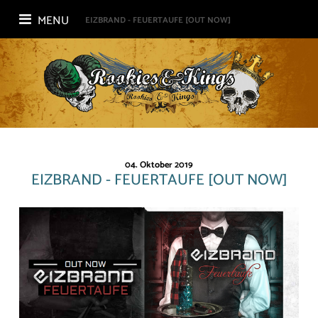
MENU
EIZBRAND - FEUERTAUFE [OUT NOW]
04. Oktober 2019
EIZBRAND - FEUERTAUFE [OUT NOW]