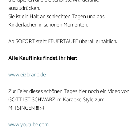
auszudrücken.
Sie ist ein Halt an schlechten Tagen und das
Kinderlachen in schönen Momenten.
Ab SOFORT steht FEUERTAUFE überall erhältlich:
Alle Kauflinks findet Ihr hier:
www.eizbrand.de
Zur Feier dieses schönen Tages hier noch ein Video von
GOTT IST SCHWARZ im Karaoke Style zum
MITSINGEN !!! :-)
www.youtube.com