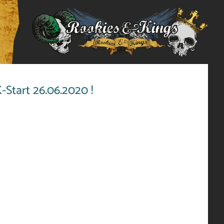
-Start 26.06.2020 !