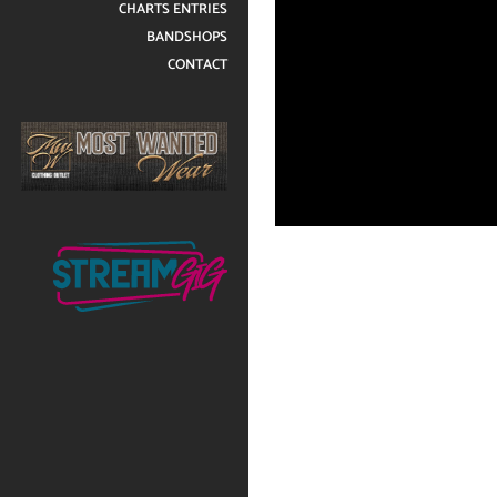
CHARTS ENTRIES
BANDSHOPS
CONTACT